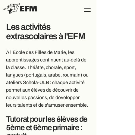
​Les activités
extrascolaires à l'EFM
À l’École des Filles de Marie, les
apprentissages continuent au‑delà de
la classe. Théâtre, chorale, sport,
langues (portugais, arabe, roumain) ou
ateliers Schola-ULB : chaque activité
permet aux élèves de découvrir de
nouvelles passions, de développer
leurs talents et de s’amuser ensemble.
Tutorat pour les élèves de
5ème et 6ème primaire :