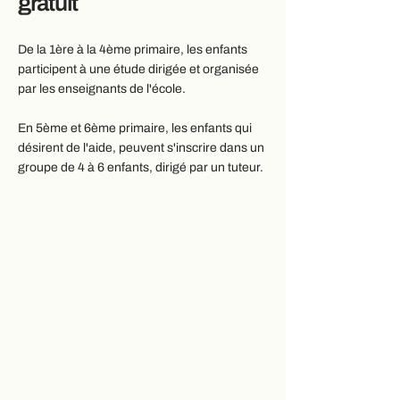
gratuit
De la 1ère à la 4ème primaire, les enfants
participent à une étude dirigée et organisée
par les enseignants de l'école.
En 5ème et 6ème primaire, les enfants qui
désirent de l'aide, peuvent s'inscrire dans un
groupe de 4 à 6 enfants, dirigé par un tuteur.