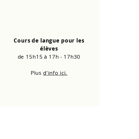
Cours de langue pour les
élèves
de 15h15 à 17h - 17h30
Plus
d'info ici.