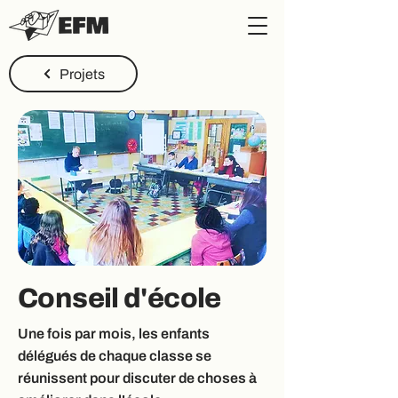
Projets
Conseil d'école
Une fois par mois, les enfants
délégués de chaque classe se
réunissent pour discuter de choses à